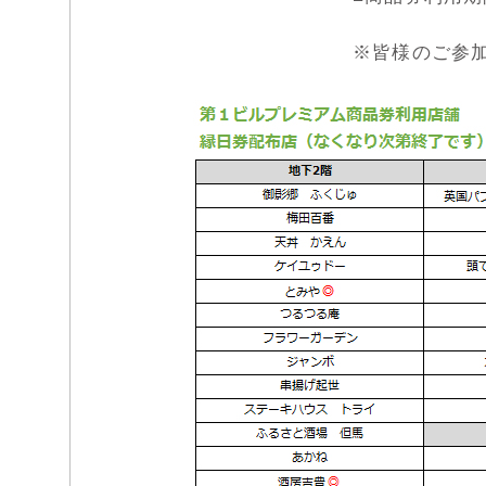
※皆様のご参