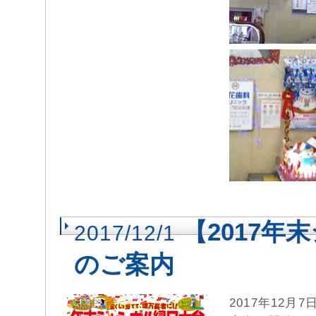
【2017
2017/12/1
のご案内
2017年12月