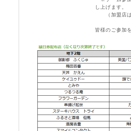
し上げます。
（加盟店は下
皆様のご参加