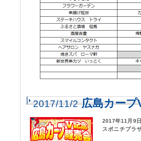
広島カープ
2017/11/2
2017年11月
スポニチプラ